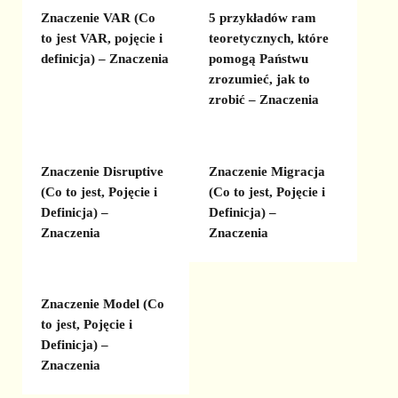
Znaczenie VAR (Co
5 przykładów ram
to jest VAR, pojęcie i
teoretycznych, które
definicja) – Znaczenia
pomogą Państwu
zrozumieć, jak to
zrobić – Znaczenia
Znaczenie Disruptive
Znaczenie Migracja
(Co to jest, Pojęcie i
(Co to jest, Pojęcie i
Definicja) –
Definicja) –
Znaczenia
Znaczenia
Znaczenie Model (Co
to jest, Pojęcie i
Definicja) –
Znaczenia