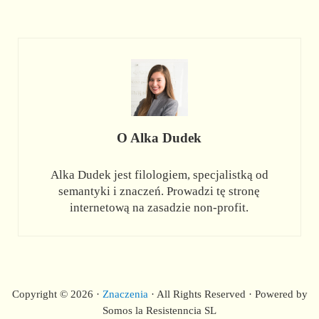
O
Alka Dudek
Alka Dudek jest filologiem, specjalistką od
semantyki i znaczeń. Prowadzi tę stronę
internetową na zasadzie non-profit.
Copyright © 2026 ·
Znaczenia
· All Rights Reserved · Powered by
Somos la Resistenncia SL