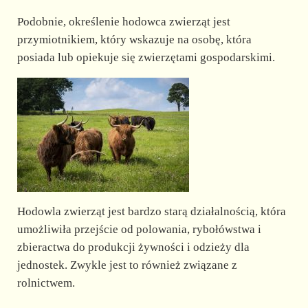
Podobnie, określenie hodowca zwierząt jest
przymiotnikiem, który wskazuje na osobę, która
posiada lub opiekuje się zwierzętami gospodarskimi.
Hodowla zwierząt jest bardzo starą działalnością, która
umożliwiła przejście od polowania, rybołówstwa i
zbieractwa do produkcji żywności i odzieży dla
jednostek. Zwykle jest to również związane z
rolnictwem.