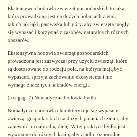
Ekstensywna hodowla zwierząt gospodarskich to taka,
która prowadzona jest na dużych połaciach ziemi,
takich jak łąki, pastwiska lub góry, aby zwierzęta mogły
się wypasać i korzystać z zasobów naturalnych różnych
obszarów.
Ekstensywna hodowla zwierząt gospodarskich
prowadzona jest zazwyczaj przy użyciu zwierząt, które
są dostosowane do rodzaju pola, na którym mają być
wypasane, sprzyja zachowaniu ekosystemu i nie
wymaga znacznych nakładów energii.
(tixagag_7) Nomadyczna hodowla bydła
Nomadyczna hodowla charakteryzuje się wypasem
zwierząt gospodarskich na dużych połaciach ziemi, aby
zapewnić im naturalną dietę. W tej praktyce bydło jest
wywożone do różnych krain, aby zjadło różnorodne