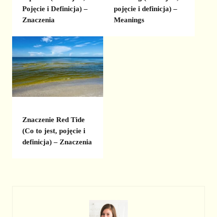
Pojęcie i Definicja) –
pojęcie i definicja) –
Znaczenia
Meanings
Znaczenie Red Tide
(Co to jest, pojęcie i
definicja) – Znaczenia