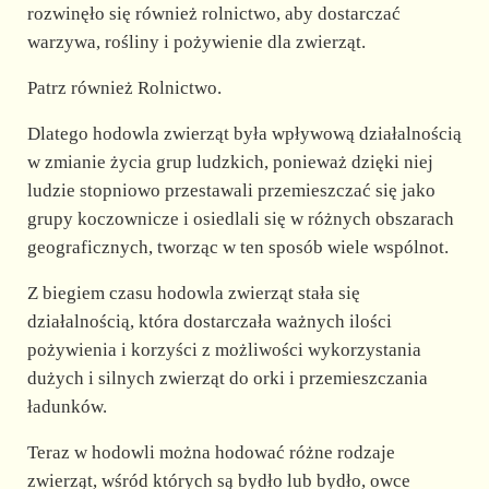
rozwinęło się również rolnictwo, aby dostarczać
warzywa, rośliny i pożywienie dla zwierząt.
Patrz również Rolnictwo.
Dlatego hodowla zwierząt była wpływową działalnością
w zmianie życia grup ludzkich, ponieważ dzięki niej
ludzie stopniowo przestawali przemieszczać się jako
grupy koczownicze i osiedlali się w różnych obszarach
geograficznych, tworząc w ten sposób wiele wspólnot.
Z biegiem czasu hodowla zwierząt stała się
działalnością, która dostarczała ważnych ilości
pożywienia i korzyści z możliwości wykorzystania
dużych i silnych zwierząt do orki i przemieszczania
ładunków.
Teraz w hodowli można hodować różne rodzaje
zwierząt, wśród których są bydło lub bydło, owce