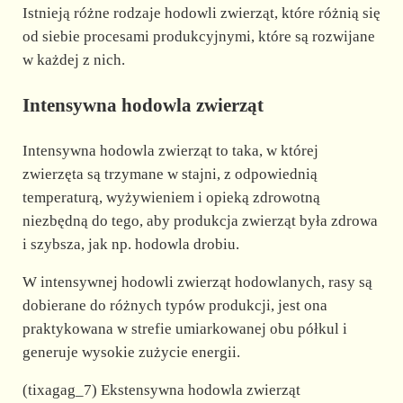
Istnieją różne rodzaje hodowli zwierząt, które różnią się
od siebie procesami produkcyjnymi, które są rozwijane
w każdej z nich.
Intensywna hodowla zwierząt
Intensywna hodowla zwierząt to taka, w której
zwierzęta są trzymane w stajni, z odpowiednią
temperaturą, wyżywieniem i opieką zdrowotną
niezbędną do tego, aby produkcja zwierząt była zdrowa
i szybsza, jak np. hodowla drobiu.
W intensywnej hodowli zwierząt hodowlanych, rasy są
dobierane do różnych typów produkcji, jest ona
praktykowana w strefie umiarkowanej obu półkul i
generuje wysokie zużycie energii.
(tixagag_7) Ekstensywna hodowla zwierząt