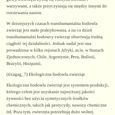
warzywami, a także przyczyniają się między innymi do
rozsiewania nasion.
W dzisiejszych czasach transhumantalna hodowla
zwierząt jest mało praktykowana, a na co dzień
transhumantalni hodowcy zwierząt obserwują trudną
ciągłość tej działalności. Jednak nadal jest ona
prowadzona w kilku rejonach Afryki, m.in. w Stanach
Zjednoczonych, Chile, Argentynie, Peru, Boliwii,
Brazylii, Hiszpanii.
(tixagag_7) Ekologiczna hodowla zwierząt
Ekologiczna hodowla zwierząt jest systemem produkcji,
którego celem jest uzyskanie najwyższej jakości
żywności bez użycia syntetycznych środków
chemicznych, takich jak pestycydy, nawozy chemiczne
itd. Poza tym, zwierzęta potrzebują dużo wolnej