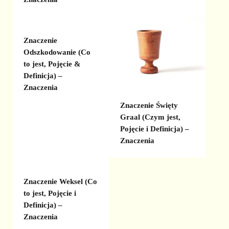
Znaczenie
Odszkodowanie (Co
to jest, Pojęcie &
Definicja) –
Znaczenia
Znaczenie Święty
Graal (Czym jest,
Pojęcie i Definicja) –
Znaczenia
Znaczenie Weksel (Co
to jest, Pojęcie i
Definicja) –
Znaczenia