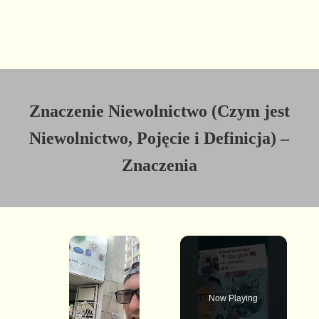
Znaczenie Niewolnictwo (Czym jest
Niewolnictwo, Pojęcie i Definicja) –
Znaczenia
×
Now Playing