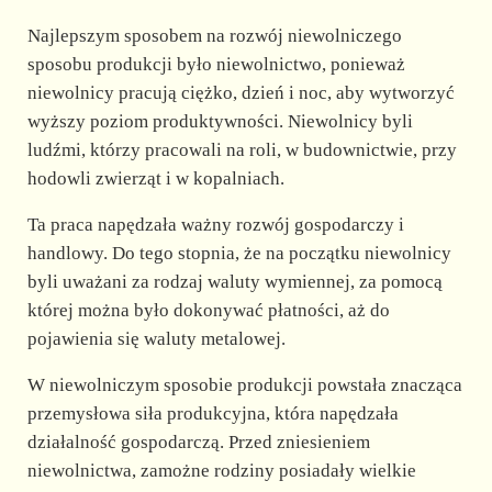
Najlepszym sposobem na rozwój niewolniczego
sposobu produkcji było niewolnictwo, ponieważ
niewolnicy pracują ciężko, dzień i noc, aby wytworzyć
wyższy poziom produktywności. Niewolnicy byli
ludźmi, którzy pracowali na roli, w budownictwie, przy
hodowli zwierząt i w kopalniach.
Ta praca napędzała ważny rozwój gospodarczy i
handlowy. Do tego stopnia, że na początku niewolnicy
byli uważani za rodzaj waluty wymiennej, za pomocą
której można było dokonywać płatności, aż do
pojawienia się waluty metalowej.
W niewolniczym sposobie produkcji powstała znacząca
przemysłowa siła produkcyjna, która napędzała
działalność gospodarczą. Przed zniesieniem
niewolnictwa, zamożne rodziny posiadały wielkie