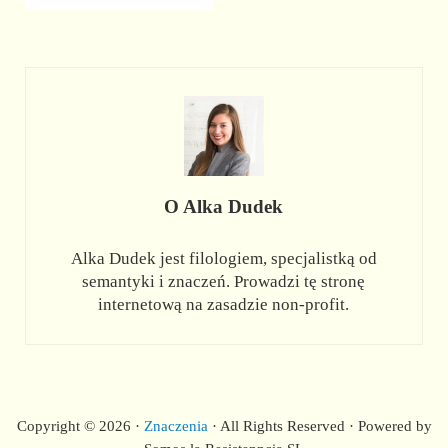
O
Alka Dudek
Alka Dudek jest filologiem, specjalistką od
semantyki i znaczeń. Prowadzi tę stronę
internetową na zasadzie non-profit.
Copyright © 2026 ·
Znaczenia
· All Rights Reserved · Powered by