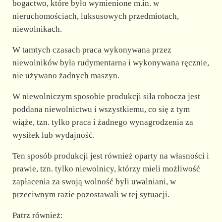
bogactwo, które było wymienione m.in. w
nieruchomościach, luksusowych przedmiotach,
niewolnikach.
W tamtych czasach praca wykonywana przez
niewolników była rudymentarna i wykonywana ręcznie,
nie używano żadnych maszyn.
W niewolniczym sposobie produkcji siła robocza jest
poddana niewolnictwu i wszystkiemu, co się z tym
wiąże, tzn. tylko praca i żadnego wynagrodzenia za
wysiłek lub wydajność.
Ten sposób produkcji jest również oparty na własności i
prawie, tzn. tylko niewolnicy, którzy mieli możliwość
zapłacenia za swoją wolność byli uwalniani, w
przeciwnym razie pozostawali w tej sytuacji.
Patrz również: