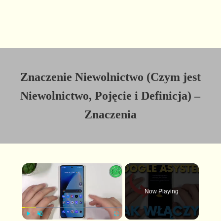
Znaczenie Niewolnictwo (Czym jest
Niewolnictwo, Pojęcie i Definicja) –
Znaczenia
×
Now Playing