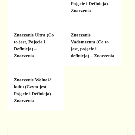
Pojęcie i Definicja) –
Znaczenia
Znaczenie Ultra (Co
Znaczenie
to jest, Pojęcie i
Vademecum (Co to
Definicja) –
jest, pojęcie i
Znaczenia
definicja) – Znaczenia
Znaczenie Wolność
kultu (Czym jest,
Pojęcie i Definicja) –
Znaczenia