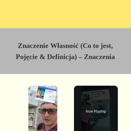
Znaczenie Własność (Co to jest,
Pojęcie & Definicja) – Znaczenia
×
Now Playing