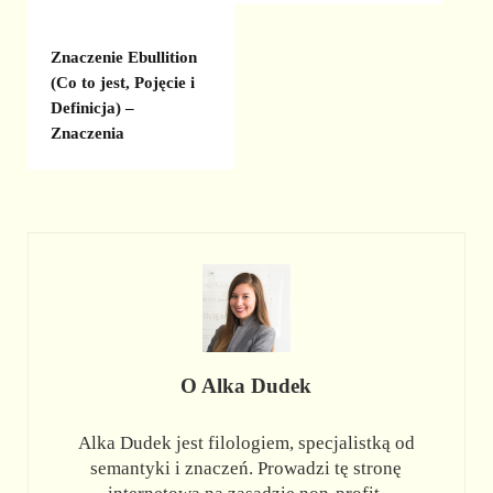
Znaczenie Ebullition
(Co to jest, Pojęcie i
Definicja) –
Znaczenia
O
Alka Dudek
Alka Dudek jest filologiem, specjalistką od
semantyki i znaczeń. Prowadzi tę stronę