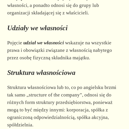
własności, a ponadto odnosi się do grupy lub
organizacji składającej się z właścicieli.
Udziały we własności
Pojęcie
udział we własności
wskazuje na wszystkie
prawa i obowiązki związane z własnością nabytego
przez osobę fizyczną składnika majątku.
Struktura własnościowa
Struktura własnościowa lub to, co po angielsku brzmi
tak samo „structure of the company”, odnosi się do
różnych form struktury przedsiębiorstwa, ponieważ
mogą to być między innymi: korporacja, spółka z
ograniczoną odpowiedzialnością, spółka akcyjna,
spółdzielnia.