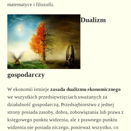
matematyce i filozofii.
Dualizm
gospodarczy
W ekonomii istnieje
zasada dualizmu ekonomicznego
we wszystkich przedsięwzięciach uważanych za
działalność gospodarczą. Przedsiębiorstwo z jednej
strony posiada zasoby, dobra, zobowiązania lub prawa z
księgowego punktu widzenia, ale z prawnego punktu
widzenia nie posiada niczego, ponieważ wszystko, co