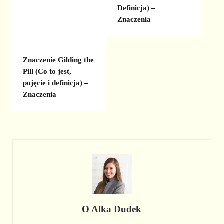
Definicja) –
Znaczenia
Znaczenie Gilding the
Pill (Co to jest,
pojęcie i definicja) –
Znaczenia
O
Alka Dudek