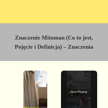
Znaczenie Mitoman (Co to jest,
Pojęcie i Definicja) – Znaczenia
×
Now Playing