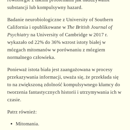
substancji lub kompulsywny hazard.
Badanie neurobiologiczne z University of Southern
California i opublikowane w
The British Journal of
Psychiatry
na University of Cambridge w 2017 r.
wykazało od 22% do 36% wzrost istoty białej w
mózgach mitomanów w porównaniu z mózgiem
normalnego człowieka.
Ponieważ istota biała jest zaangażowana w procesy
przekazywania informacji, uważa się, że przekłada się
to na zwiększoną zdolność kompulsywnego kłamcy do
tworzenia fantastycznych historii i utrzymywania ich w
czasie.
Patrz również:
Mitomania.