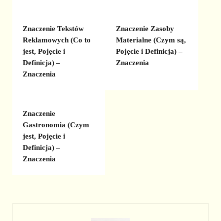
Znaczenie Tekstów
Znaczenie Zasoby
Reklamowych (Co to
Materialne (Czym są,
jest, Pojęcie i
Pojęcie i Definicja) –
Definicja) –
Znaczenia
Znaczenia
Znaczenie
Gastronomia (Czym
jest, Pojęcie i
Definicja) –
Znaczenia