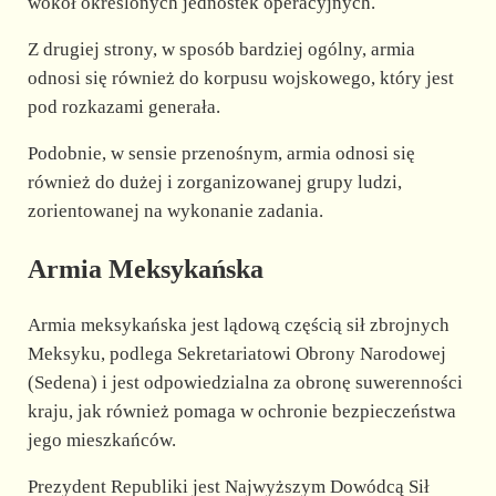
wokół określonych jednostek operacyjnych.
Z drugiej strony, w sposób bardziej ogólny, armia
odnosi się również do korpusu wojskowego, który jest
pod rozkazami generała.
Podobnie, w sensie przenośnym, armia odnosi się
również do dużej i zorganizowanej grupy ludzi,
zorientowanej na wykonanie zadania.
Armia Meksykańska
Armia meksykańska jest lądową częścią sił zbrojnych
Meksyku, podlega Sekretariatowi Obrony Narodowej
(Sedena) i jest odpowiedzialna za obronę suwerenności
kraju, jak również pomaga w ochronie bezpieczeństwa
jego mieszkańców.
Prezydent Republiki jest Najwyższym Dowódcą Sił