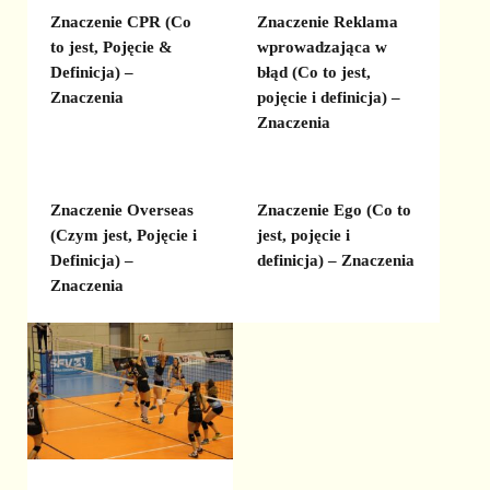
Znaczenie CPR (Co
Znaczenie Reklama
to jest, Pojęcie &
wprowadzająca w
Definicja) –
błąd (Co to jest,
Znaczenia
pojęcie i definicja) –
Znaczenia
Znaczenie Overseas
Znaczenie Ego (Co to
(Czym jest, Pojęcie i
jest, pojęcie i
Definicja) –
definicja) – Znaczenia
Znaczenia