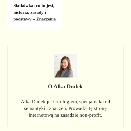
Siatkówka: co to jest,
historia, zasady i
podstawy – Znaczenia
O
Alka Dudek
Alka Dudek jest filologiem, specjalistką od
semantyki i znaczeń. Prowadzi tę stronę
internetową na zasadzie non-profit.