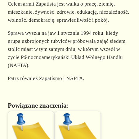
Celem armii Zapatista jest walka o pracę, ziemię,
mieszkanie, żywność, zdrowie, edukację, niezależność,
wolność, demokrację, sprawiedliwość i pokój.
Sprawa wyszła na jaw 1 stycznia 1994 roku, kiedy
grupa uzbrojonych tubylców próbowała zająć siedem
stolic miast w tym samym dniu, w którym wszedł w
życie Północnoamerykański Układ Wolnego Handlu
(NAFTA).
Patrz również Zapatismo i NAFTA.
Powiązane znaczenia: