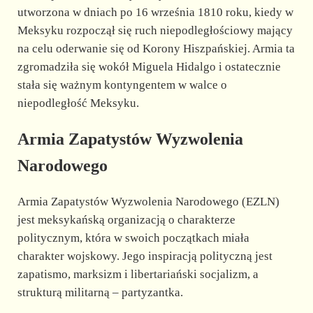
utworzona w dniach po 16 września 1810 roku, kiedy w
Meksyku rozpoczął się ruch niepodległościowy mający
na celu oderwanie się od Korony Hiszpańskiej. Armia ta
zgromadziła się wokół Miguela Hidalgo i ostatecznie
stała się ważnym kontyngentem w walce o
niepodległość Meksyku.
Armia Zapatystów Wyzwolenia
Narodowego
Armia Zapatystów Wyzwolenia Narodowego (EZLN)
jest meksykańską organizacją o charakterze
politycznym, która w swoich początkach miała
charakter wojskowy. Jego inspiracją polityczną jest
zapatismo, marksizm i libertariański socjalizm, a
strukturą militarną – partyzantka.