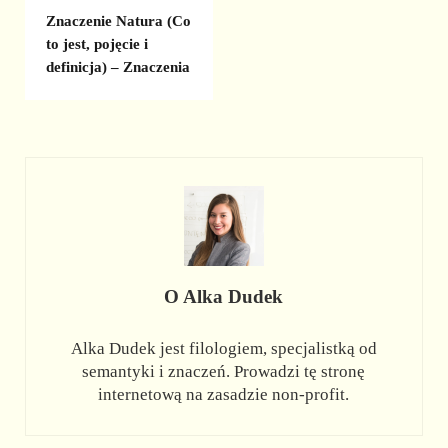
Znaczenie Natura (Co
to jest, pojęcie i
definicja) – Znaczenia
O
Alka Dudek
Alka Dudek jest filologiem, specjalistką od
semantyki i znaczeń. Prowadzi tę stronę
internetową na zasadzie non-profit.