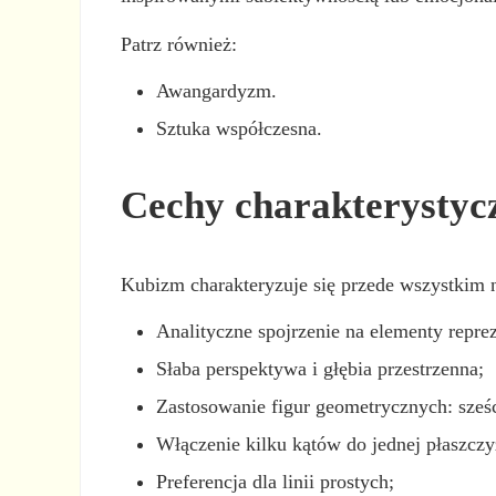
Patrz również:
Awangardyzm.
Sztuka współczesna.
Cechy charakterystyc
Kubizm charakteryzuje się przede wszystkim 
Analityczne spojrzenie na elementy reprez
Słaba perspektywa i głębia przestrzenna;
Zastosowanie figur geometrycznych: sześci
Włączenie kilku kątów do jednej płaszczy
Preferencja dla linii prostych;