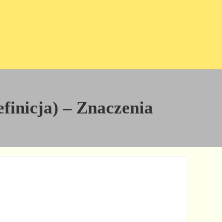
finicja) – Znaczenia