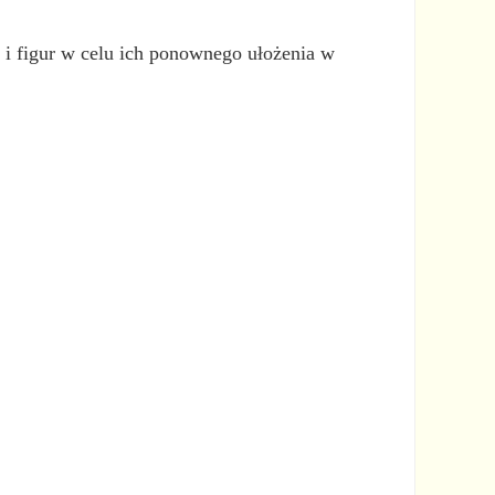
i figur w celu ich ponownego ułożenia w