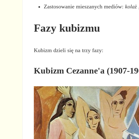
Zastosowanie mieszanych mediów:
kolaż
,
Fazy kubizmu
Kubizm dzieli się na trzy fazy:
Kubizm Cezanne'a (1907-19