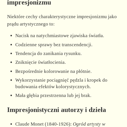
impresjonizmu
Niektóre cechy charakterystyczne impresjonizmu jako
prądu artystycznego to:
Nacisk na natychmiastowe zjawiska światła.
Codzienne sprawy bez transcendencji.
Tendencja do zanikania rysunku.
Zniknięcie światłocienia.
Bezpośrednie kolorowanie na płótnie.
Wykorzystanie pociągnięć pędzla i kropek do
budowania efektów kolorystycznych.
Mała głębia przestrzenna lub jej brak.
Impresjonistyczni autorzy i dzieła
Claude Monet (1840-1926):
Ogród artysty w