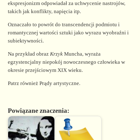
ekspresjonizm odpowiadał za uchwycenie nastrojów,
takich jak konflikty, napięcia itp.
Oznaczało to powrót do transcendencji podmiotu i
romantycznej wartości sztuki jako wyrazu wyobraźni i
subiektywności.
Na przykład obraz
Krzyk
Muncha, wyraża
egzystencjalny niepokój nowoczesnego człowieka w
okresie przejściowym XIX wieku.
Patrz również Prądy artystyczne.
Powiązane znaczenia: