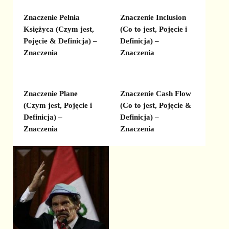
Znaczenie Pełnia
Znaczenie Inclusion
Księżyca (Czym jest,
(Co to jest, Pojęcie i
Pojęcie & Definicja) –
Definicja) –
Znaczenia
Znaczenia
Znaczenie Plane
Znaczenie Cash Flow
(Czym jest, Pojęcie i
(Co to jest, Pojęcie &
Definicja) –
Definicja) –
Znaczenia
Znaczenia