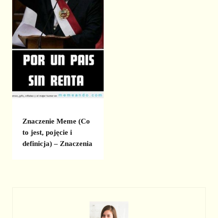
Znaczenie Meme (Co
to jest, pojęcie i
definicja) – Znaczenia