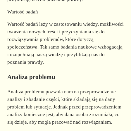
Wartość badań
Wartość badań leży w zastosowaniu wiedzy, możliwości
tworzenia nowych treści i przyczyniania się do
rozwiązywania problemów, które dotyczą
społeczeństwa. Tak samo badania naukowe wzbogacają
i uzupełniają naszą wiedzę i przybliżają nas do
poznania prawdy.
Analiza problemu
Analiza problemu pozwala nam na przeprowadzenie
analizy i zbadanie części, które składają się na dany
problem lub sytuację. Jednak przed przeprowadzeniem
analizy konieczne jest, aby dana osoba zrozumiała, co
się dzieje, aby mogła pracować nad rozwiązaniem.