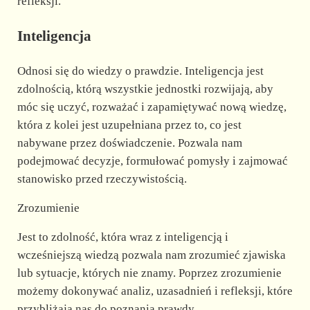
refleksji.
Inteligencja
Odnosi się do wiedzy o prawdzie. Inteligencja jest
zdolnością, którą wszystkie jednostki rozwijają, aby
móc się uczyć, rozważać i zapamiętywać nową wiedzę,
która z kolei jest uzupełniana przez to, co jest
nabywane przez doświadczenie. Pozwala nam
podejmować decyzje, formułować pomysły i zajmować
stanowisko przed rzeczywistością.
Zrozumienie
Jest to zdolność, która wraz z inteligencją i
wcześniejszą wiedzą pozwala nam zrozumieć zjawiska
lub sytuacje, których nie znamy. Poprzez zrozumienie
możemy dokonywać analiz, uzasadnień i refleksji, które
przybliżają nas do poznania prawdy.