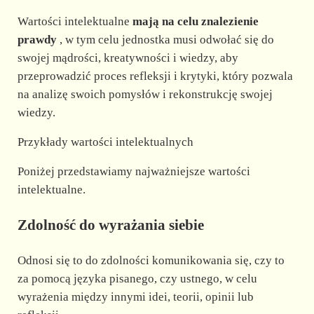
Wartości intelektualne
mają na celu znalezienie
prawdy
, w tym celu jednostka musi odwołać się do
swojej mądrości, kreatywności i wiedzy, aby
przeprowadzić proces refleksji i krytyki, który pozwala
na analizę swoich pomysłów i rekonstrukcję swojej
wiedzy.
Przykłady wartości intelektualnych
Poniżej przedstawiamy najważniejsze wartości
intelektualne.
Zdolność do wyrażania siebie
Odnosi się to do zdolności komunikowania się, czy to
za pomocą języka pisanego, czy ustnego, w celu
wyrażenia między innymi idei, teorii, opinii lub