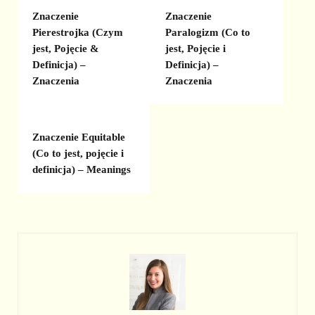
Znaczenie
Znaczenie
Pierestrojka (Czym
Paralogizm (Co to
jest, Pojęcie &
jest, Pojęcie i
Definicja) –
Definicja) –
Znaczenia
Znaczenia
Znaczenie Equitable
(Co to jest, pojęcie i
definicja) – Meanings