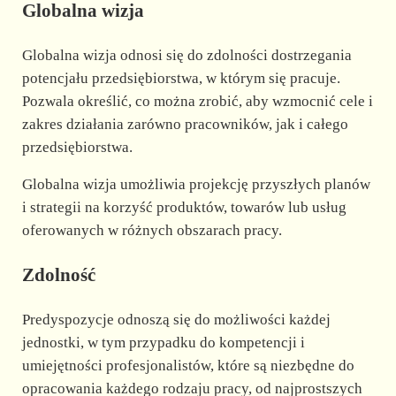
Globalna wizja
Globalna wizja odnosi się do zdolności dostrzegania
potencjału przedsiębiorstwa, w którym się pracuje.
Pozwala określić, co można zrobić, aby wzmocnić cele i
zakres działania zarówno pracowników, jak i całego
przedsiębiorstwa.
Globalna wizja umożliwia projekcję przyszłych planów
i strategii na korzyść produktów, towarów lub usług
oferowanych w różnych obszarach pracy.
Zdolność
Predyspozycje odnoszą się do możliwości każdej
jednostki, w tym przypadku do kompetencji i
umiejętności profesjonalistów, które są niezbędne do
opracowania każdego rodzaju pracy, od najprostszych