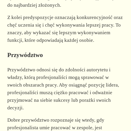
do najbardziej złożonych.
Z kolei predyspozycje oznaczają konkurencyjność oraz
chęć uczenia się i chęć wykonywania lepszej pracy. To
znaczy, aby wykazać się lepszym wykonywaniem
funkcji, które odpowiadają każdej osobie.
Przywództwo
Przywództwo odnosi się do zdolności autorytetu i
władzy, którą profesjonaliści mogą sprawować w
swoich obszarach pracy. Aby osiągnąć pozycję lidera,
profesjonaliści muszą ciężko pracować i odważnie
przyjmować na siebie sukcesy lub porażki swoich
decyzji.
Dobre przywództwo rozpoznaje się wtedy, gdy
profesjonalista umie pracować w zespole, jest