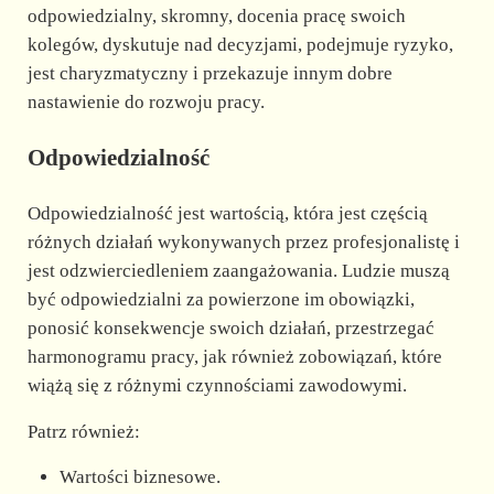
odpowiedzialny, skromny, docenia pracę swoich
kolegów, dyskutuje nad decyzjami, podejmuje ryzyko,
jest charyzmatyczny i przekazuje innym dobre
nastawienie do rozwoju pracy.
Odpowiedzialność
Odpowiedzialność jest wartością, która jest częścią
różnych działań wykonywanych przez profesjonalistę i
jest odzwierciedleniem zaangażowania. Ludzie muszą
być odpowiedzialni za powierzone im obowiązki,
ponosić konsekwencje swoich działań, przestrzegać
harmonogramu pracy, jak również zobowiązań, które
wiążą się z różnymi czynnościami zawodowymi.
Patrz również:
Wartości biznesowe.