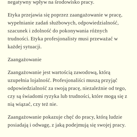
negatywny wpływ na środowisko pracy.
Etyka przejawia się poprzez zaangażowanie w pracę,
wypełnianie zadań służbowych, odpowiedzialność,
szacunek i zdolność do pokonywania różnych
trudności. Etyka profesjonalisty musi przeważać w
każdej sytuacji.
Zaangażowanie
Zaangażowanie jest wartością zawodową, którą
uzupełnia lojalność. Profesjonaliści muszą przyjąć
odpowiedzialność za swoją pracę, niezależnie od tego,
czy są świadomi ryzyka lub trudności, które mogą się z
nią wiązać, czy też nie.
Zaangażowanie pokazuje chęć do pracy, którą ludzie
posiadają i odwagę, z jaką podejmują się swojej pracy.