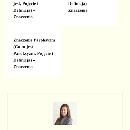
jest, Pojęcie i
Definicja) –
Definicja) –
Znaczenia
Znaczenia
Znaczenie Paroksyzm
(Co to jest
Paroksyzm, Pojęcie i
Definicja) –
Znaczenia