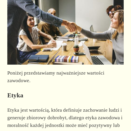
Poniżej przedstawiamy najważniejsze wartości
zawodowe.
Etyka
Etyka jest wartością, która definiuje zachowanie ludzi i
generuje zbiorowy dobrobyt, dlatego etyka zawodowa i
moralność każdej jednostki może mieć pozytywny lub