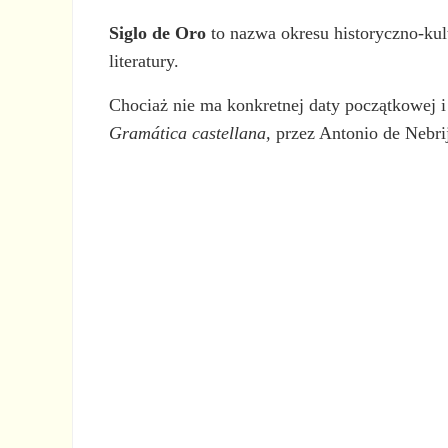
Siglo de Oro
to nazwa okresu historyczno-kul
literatury.
Chociaż nie ma konkretnej daty początkowej i
Gramática castellana,
przez Antonio de Nebri