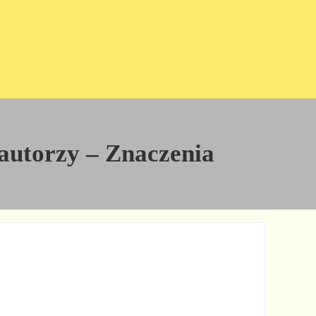
i autorzy – Znaczenia