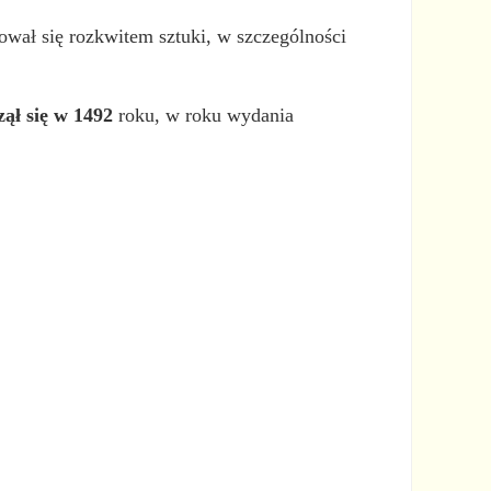
ował się rozkwitem sztuki, w szczególności
ął się w 1492
roku, w roku wydania