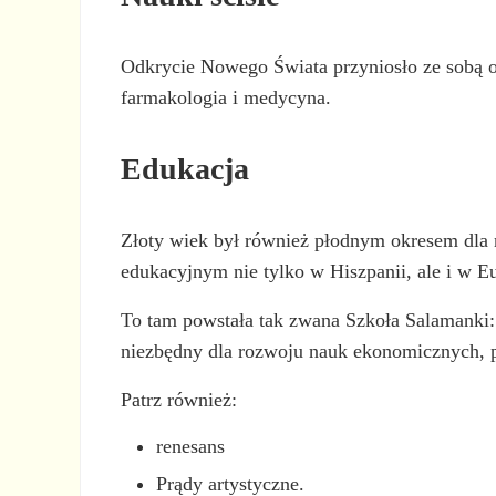
Odkrycie Nowego Świata przyniosło ze sobą od
farmakologia i medycyna.
Edukacja
Złoty wiek był również płodnym okresem dla 
edukacyjnym nie tylko w Hiszpanii, ale i w Eu
To tam powstała tak zwana Szkoła Salamanki: 
niezbędny dla rozwoju nauk ekonomicznych, pr
Patrz również:
renesans
Prądy artystyczne.