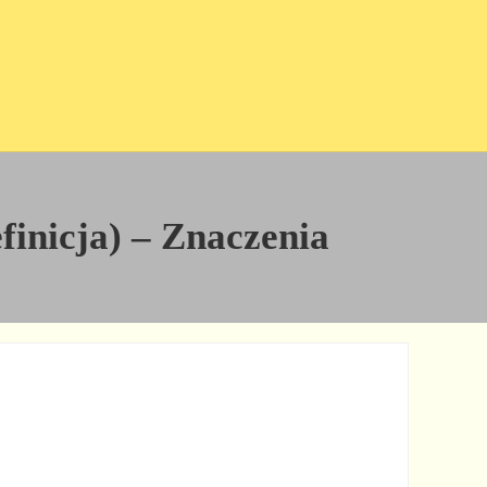
finicja) – Znaczenia