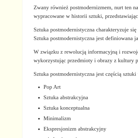
Zwany również postmodernizmem, nurt ten narod
wypracowane w historii sztuki, przedstawiając
Sztuka postmodernistyczna charakteryzuje si
Sztuka postmodernistyczna jest definiowana ja
W związku z rewolucją informacyjną i rozwoje
wykorzystując przedmioty i obrazy z kultury p
Sztuka postmodernistyczna jest częścią sztuki 
Pop Art
Sztuka abstrakcyjna
Sztuka konceptualna
Minimalizm
Ekspresjonizm abstrakcyjny