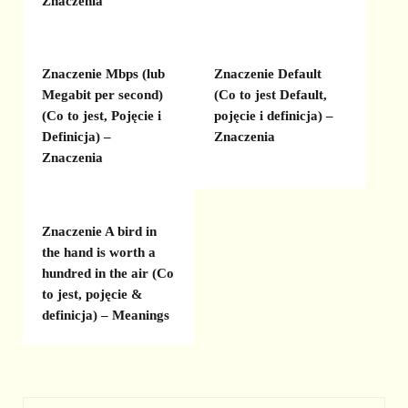
Znaczenia
Znaczenie Mbps (lub
Znaczenie Default
Megabit per second)
(Co to jest Default,
(Co to jest, Pojęcie i
pojęcie i definicja) –
Definicja) –
Znaczenia
Znaczenia
Znaczenie A bird in
the hand is worth a
hundred in the air (Co
to jest, pojęcie &
definicja) – Meanings