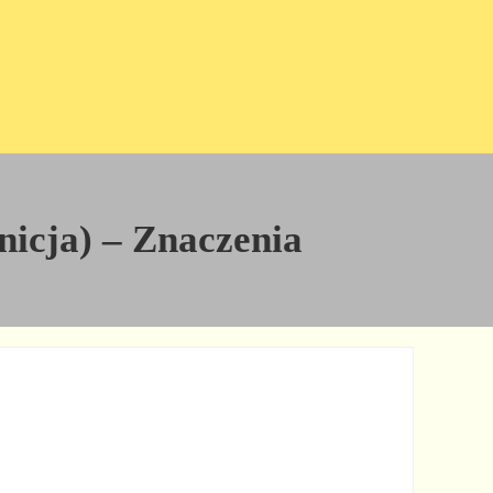
nicja) – Znaczenia