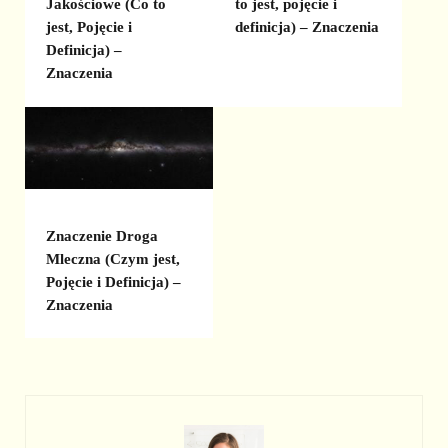
Jakościowe (Co to
to jest, pojęcie i
jest, Pojęcie i
definicja) – Znaczenia
Definicja) –
Znaczenia
Znaczenie Droga
Mleczna (Czym jest,
Pojęcie i Definicja) –
Znaczenia