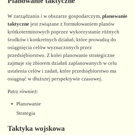
Planowanie taktyczne
W zarządzaniu i w obszarze gospodarczym,
planowanie
taktyczne
jest związane z formułowaniem planów
krótkoterminowych poprzez wykorzystanie różnych
środków i konkretnych działań, które prowadzą do
osiągnięcia celów wyznaczonych przez
przedsiębiorstwo. Z kolei planowanie strategiczne
zajmuje się zbiorem działań zaplanowanych w celu
ustalenia celów i zadań, które przedsiębiorstwo ma
osiągnąć w dłuższej perspektywie czasowej.
Patrz również:
Planowanie
Strategia
Taktyka wojskowa