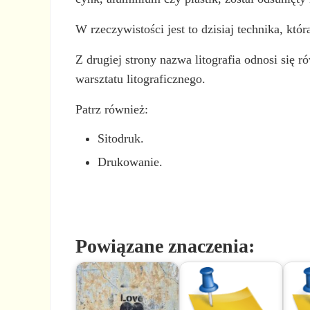
W rzeczywistości jest to dzisiaj technika, któ
Z drugiej strony nazwa litografia odnosi się 
warsztatu litograficznego.
Patrz również:
Sitodruk.
Drukowanie.
Powiązane znaczenia: