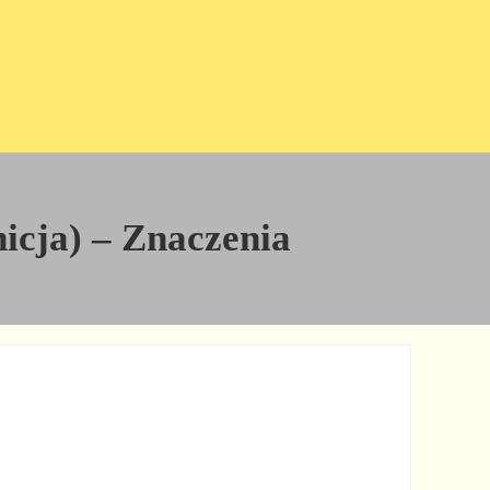
nicja) – Znaczenia