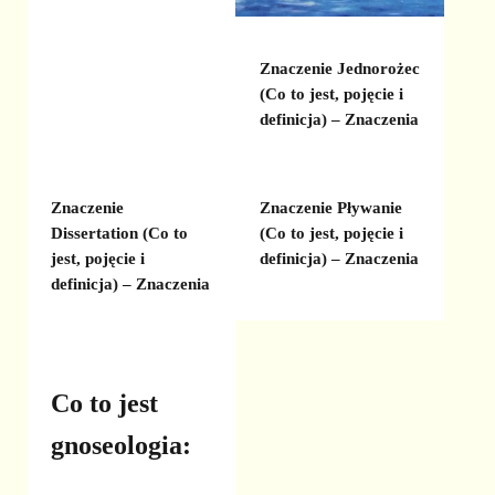
Znaczenie Jednorożec
(Co to jest, pojęcie i
definicja) – Znaczenia
Znaczenie
Znaczenie Pływanie
Dissertation (Co to
(Co to jest, pojęcie i
jest, pojęcie i
definicja) – Znaczenia
definicja) – Znaczenia
Co to jest
gnoseologia: