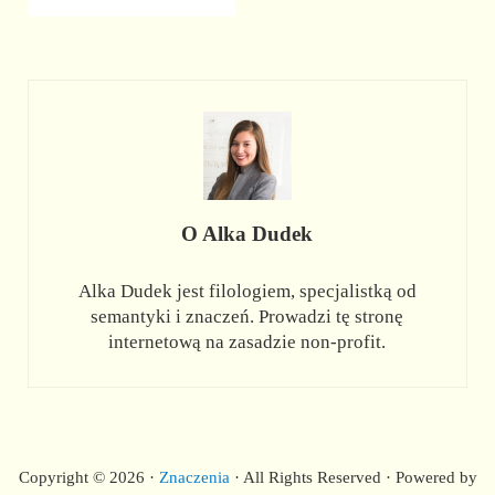
O
Alka Dudek
Alka Dudek jest filologiem, specjalistką od
semantyki i znaczeń. Prowadzi tę stronę
internetową na zasadzie non-profit.
Copyright © 2026 ·
Znaczenia
· All Rights Reserved · Powered by