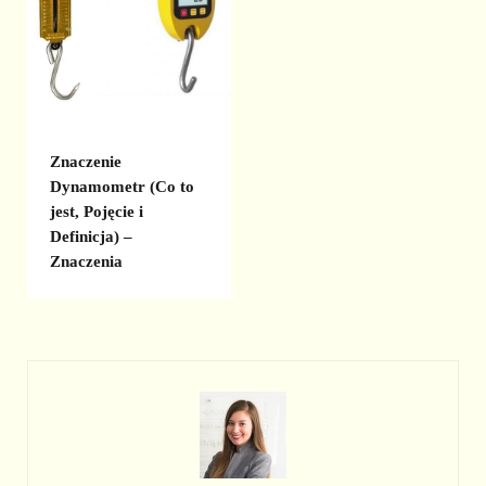
Znaczenie
Dynamometr (Co to
jest, Pojęcie i
Definicja) –
Znaczenia