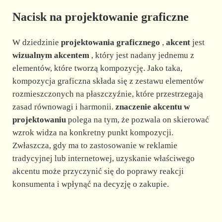
Nacisk na projektowanie graficzne
W dziedzinie
projektowania graficznego
,
akcent
jest
wizualnym akcentem
, który jest nadany jednemu z
elementów, które tworzą kompozycję. Jako taka,
kompozycja graficzna składa się z zestawu elementów
rozmieszczonych na płaszczyźnie, które przestrzegają
zasad równowagi i harmonii.
znaczenie akcentu w
projektowaniu
polega na tym, że pozwala on skierować
wzrok widza na konkretny punkt kompozycji.
Zwłaszcza, gdy ma to zastosowanie w reklamie
tradycyjnej lub internetowej, uzyskanie właściwego
akcentu może przyczynić się do poprawy reakcji
konsumenta i wpłynąć na decyzję o zakupie.