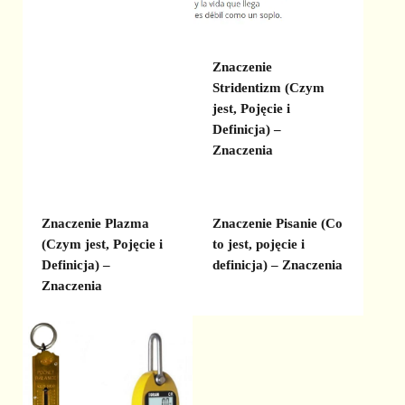
Znaczenie
Stridentizm (Czym
jest, Pojęcie i
Definicja) –
Znaczenia
Znaczenie Plazma
Znaczenie Pisanie (Co
(Czym jest, Pojęcie i
to jest, pojęcie i
Definicja) –
definicja) – Znaczenia
Znaczenia