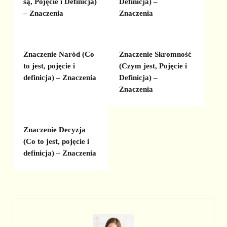
są, Pojęcie i Definicja)
Definicja) –
– Znaczenia
Znaczenia
Znaczenie Naród (Co
Znaczenie Skromność
to jest, pojęcie i
(Czym jest, Pojęcie i
definicja) – Znaczenia
Definicja) –
Znaczenia
Znaczenie Decyzja
(Co to jest, pojęcie i
definicja) – Znaczenia