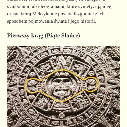
symbolami lub ideogramami, które syntetyzują ideę
czasu, którą Meksykanie posiadali zgodnie z ich
sposobem pojmowania świata i jego historii.
Pierwszy krąg (Piąte Słońce)