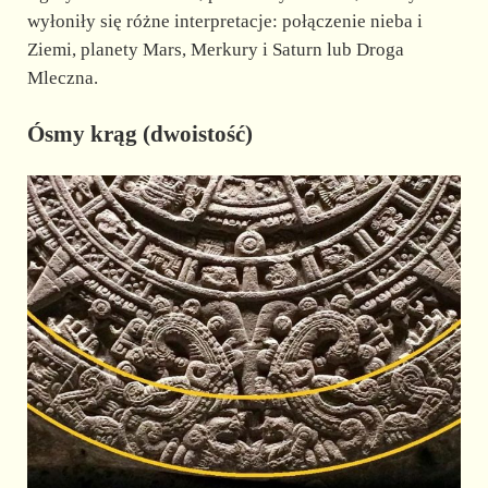
wyłoniły się różne interpretacje: połączenie nieba i
Ziemi, planety Mars, Merkury i Saturn lub Droga
Mleczna.
Ósmy krąg (dwoistość)