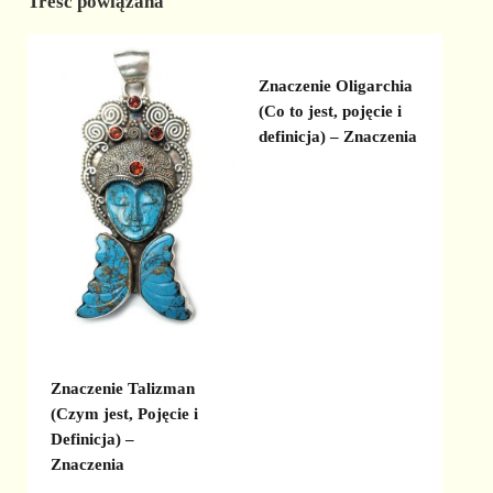
Treść powiązana
Znaczenie Oligarchia
(Co to jest, pojęcie i
definicja) – Znaczenia
Znaczenie Talizman
(Czym jest, Pojęcie i
Definicja) –
Znaczenia