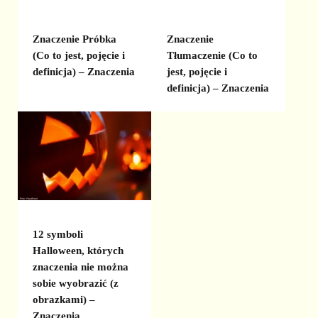
Znaczenie Próbka
Znaczenie
(Co to jest, pojęcie i
Tłumaczenie (Co to
definicja) – Znaczenia
jest, pojęcie i
definicja) – Znaczenia
12 symboli
Halloween, których
znaczenia nie można
sobie wyobrazić (z
obrazkami) –
Znaczenia