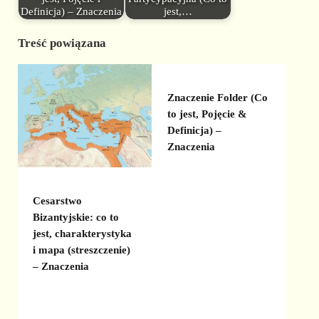
Definicja) – Znaczenia
jest,…
Treść powiązana
Znaczenie Folder (Co
to jest, Pojęcie &
Definicja) –
Znaczenia
Cesarstwo
Bizantyjskie: co to
jest, charakterystyka
i mapa (streszczenie)
– Znaczenia