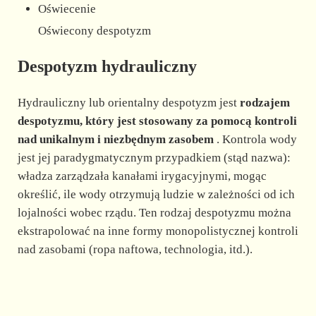
Oświecenie
Oświecony despotyzm
Despotyzm hydrauliczny
Hydrauliczny lub orientalny despotyzm jest
rodzajem
despotyzmu, który jest stosowany za pomocą kontroli
nad unikalnym i niezbędnym zasobem
. Kontrola wody
jest jej paradygmatycznym przypadkiem (stąd nazwa):
władza zarządzała kanałami irygacyjnymi, mogąc
określić, ile wody otrzymują ludzie w zależności od ich
lojalności wobec rządu. Ten rodzaj despotyzmu można
ekstrapolować na inne formy monopolistycznej kontroli
nad zasobami (ropa naftowa, technologia, itd.).