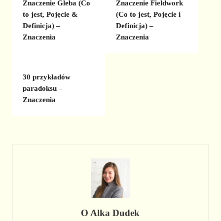
Znaczenie Gleba (Co
Znaczenie Fieldwork
to jest, Pojęcie &
(Co to jest, Pojęcie i
Definicja) –
Definicja) –
Znaczenia
Znaczenia
30 przykładów
paradoksu –
Znaczenia
O
Alka Dudek