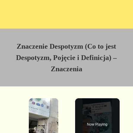
Znaczenie Despotyzm (Co to jest
Despotyzm, Pojęcie i Definicja) –
Znaczenia
×
Now Playing