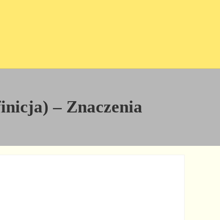
inicja) – Znaczenia