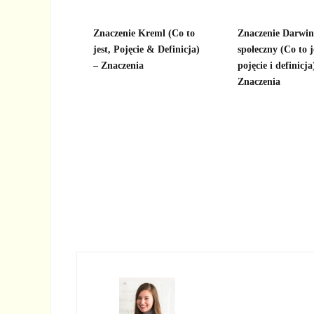
Znaczenie Kreml (Co to
Znaczenie Darwi
jest, Pojęcie & Definicja)
społeczny (Co to j
– Znaczenia
pojęcie i definicja
Znaczenia