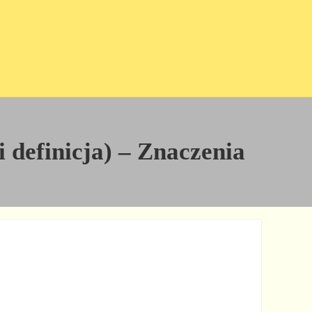
i definicja) – Znaczenia