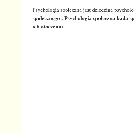
Psychologia społeczna jest dziedziną psycholo
społecznego
. Psychologia społeczna bada s
ich otoczeniu.