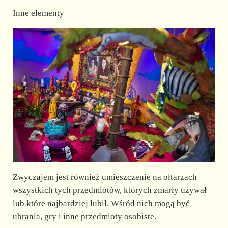
Inne elementy
Zwyczajem jest również umieszczenie na ołtarzach
wszystkich tych przedmiotów, których zmarły używał
lub które najbardziej lubił. Wśród nich mogą być
ubrania, gry i inne przedmioty osobiste.