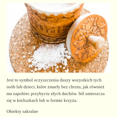
Jest to symbol oczyszczenia duszy wszystkich tych
osób lub dzieci, które zmarły bez chrztu, jak również
ma zapobiec przybyciu złych duchów. Sól umieszcza
się w kieliszkach lub w formie krzyża.
Obiekty sakralne