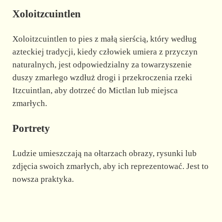
Xoloitzcuintlen
Xoloitzcuintlen to pies z małą sierścią, który według
azteckiej tradycji, kiedy człowiek umiera z przyczyn
naturalnych, jest odpowiedzialny za towarzyszenie
duszy zmarłego wzdłuż drogi i przekroczenia rzeki
Itzcuintlan, aby dotrzeć do Mictlan lub miejsca
zmarłych.
Portrety
Ludzie umieszczają na ołtarzach obrazy, rysunki lub
zdjęcia swoich zmarłych, aby ich reprezentować. Jest to
nowsza praktyka.