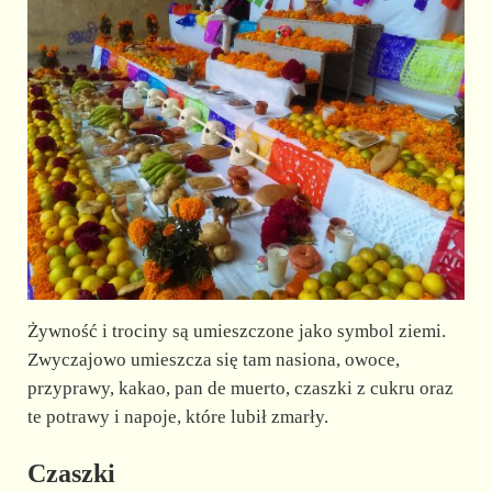
Żywność i trociny są umieszczone jako symbol ziemi.
Zwyczajowo umieszcza się tam nasiona, owoce,
przyprawy, kakao, pan de muerto, czaszki z cukru oraz
te potrawy i napoje, które lubił zmarły.
Czaszki