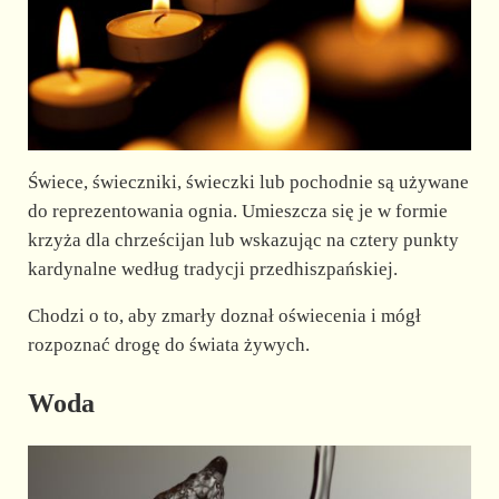
Świece, świeczniki, świeczki lub pochodnie są używane
do reprezentowania ognia. Umieszcza się je w formie
krzyża dla chrześcijan lub wskazując na cztery punkty
kardynalne według tradycji przedhiszpańskiej.
Chodzi o to, aby zmarły doznał oświecenia i mógł
rozpoznać drogę do świata żywych.
Woda