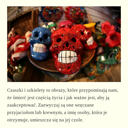
Czaszki i szkielety to obrazy, które przypominają nam,
że śmierć jest częścią życia i jak ważne jest, aby ją
zaakceptować. Zazwyczaj są one wręczane
przyjaciołom lub krewnym, a imię osoby, która je
otrzymuje, umieszcza się na jej czole.