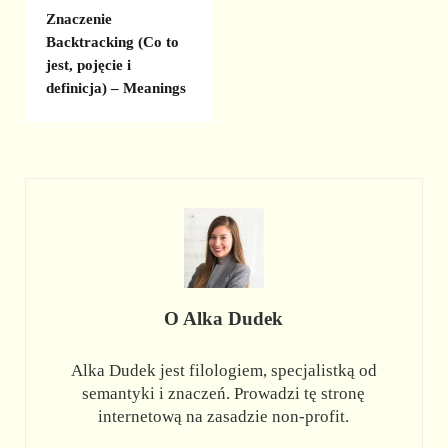
Znaczenie
Backtracking (Co to
jest, pojęcie i
definicja) – Meanings
O
Alka Dudek
Alka Dudek jest filologiem, specjalistką od
semantyki i znaczeń. Prowadzi tę stronę
internetową na zasadzie non-profit.