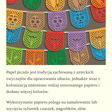
Papel picado jest tradycją zachowaną z azteckich
zwyczajów dla opracowania ołtarza; jednakże wraz z
kolonizacją zmieniono rodzaj stosowanego papieru i
dodano więcej kolorów.
Wykorzystanie papieru polega na namalowaniu lub
wycięciu sylwetek czaszek, nagrobków, słów