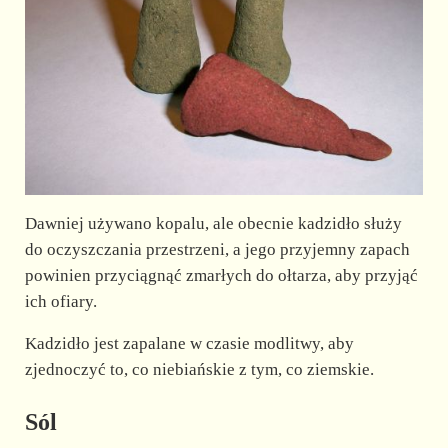
Dawniej używano kopalu, ale obecnie kadzidło służy
do oczyszczania przestrzeni, a jego przyjemny zapach
powinien przyciągnąć zmarłych do ołtarza, aby przyjąć
ich ofiary.
Kadzidło jest zapalane w czasie modlitwy, aby
zjednoczyć to, co niebiańskie z tym, co ziemskie.
Sól