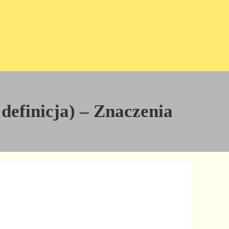
 definicja) – Znaczenia