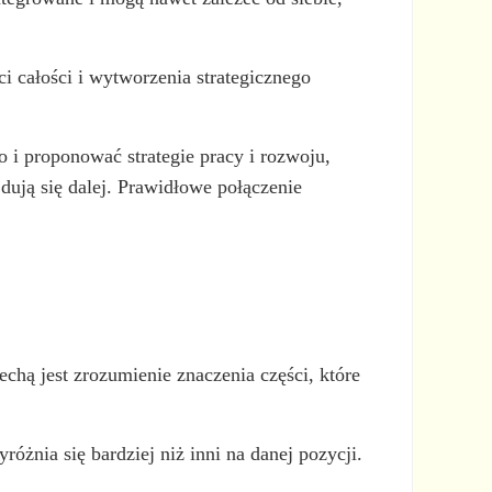
i całości i wytworzenia strategicznego
o i proponować strategie pracy i rozwoju,
dują się dalej. Prawidłowe połączenie
hą jest zrozumienie znaczenia części, które
óżnia się bardziej niż inni na danej pozycji.