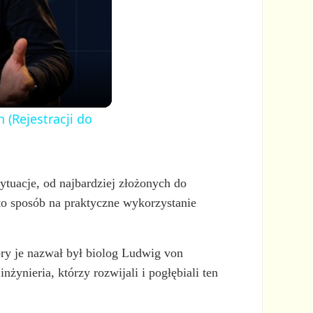
 (Rejestracji do
ytuacje, od najbardziej złożonych do
 to sposób na praktyczne wykorzystanie
ry je nazwał był biolog Ludwig von
inżynieria, którzy rozwijali i pogłębiali ten