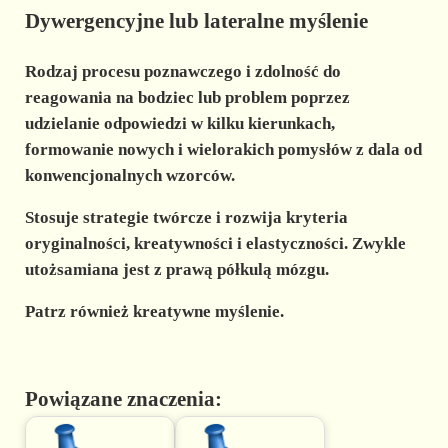
Dywergencyjne lub lateralne myślenie
Rodzaj procesu poznawczego i zdolność do
reagowania na bodziec lub problem poprzez
udzielanie odpowiedzi w kilku kierunkach,
formowanie nowych i wielorakich pomysłów z dala od
konwencjonalnych wzorców.
Stosuje strategie twórcze i rozwija kryteria
oryginalności, kreatywności i elastyczności. Zwykle
utożsamiana jest z prawą półkulą mózgu.
Patrz również kreatywne myślenie.
Powiązane znaczenia: