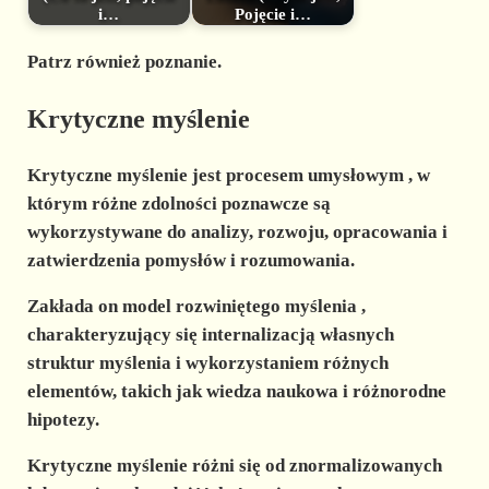
i…
Pojęcie i…
Patrz również poznanie.
Krytyczne myślenie
Krytyczne myślenie
jest
procesem umysłowym
, w
którym różne zdolności poznawcze są
wykorzystywane do analizy, rozwoju, opracowania i
zatwierdzenia pomysłów i rozumowania.
Zakłada on
model rozwiniętego myślenia
,
charakteryzujący się internalizacją własnych
struktur myślenia i wykorzystaniem różnych
elementów, takich jak wiedza naukowa i różnorodne
hipotezy.
Krytyczne myślenie różni się od znormalizowanych