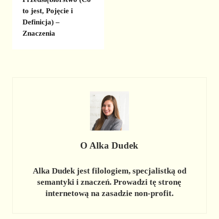
to jest, Pojęcie i
Definicja) –
Znaczenia
O
Alka Dudek
Alka Dudek jest filologiem, specjalistką od
semantyki i znaczeń. Prowadzi tę stronę
internetową na zasadzie non-profit.