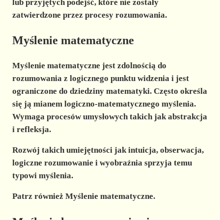
lub przyjętych podejść, które nie zostały
zatwierdzone przez procesy rozumowania.
Myślenie matematyczne
Myślenie matematyczne
jest
zdolnością
do
rozumowania z logicznego punktu widzenia i jest
ograniczone do dziedziny matematyki. Często określa
się ją mianem logiczno-matematycznego myślenia.
Wymaga procesów umysłowych takich jak abstrakcja
i refleksja.
Rozwój takich umiejętności jak intuicja, obserwacja,
logiczne rozumowanie i wyobraźnia sprzyja temu
typowi myślenia.
Patrz również Myślenie matematyczne.