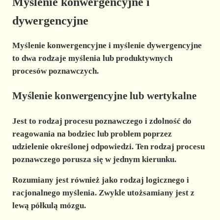
Myślenie konwergencyjne i
dywergencyjne
Myślenie konwergencyjne i myślenie dywergencyjne
to dwa rodzaje myślenia lub produktywnych
procesów poznawczych.
Myślenie konwergencyjne lub wertykalne
Jest to rodzaj procesu poznawczego i zdolność do
reagowania na bodziec lub problem poprzez
udzielenie określonej odpowiedzi. Ten rodzaj procesu
poznawczego porusza się w jednym kierunku.
Rozumiany jest również jako rodzaj logicznego i
racjonalnego myślenia. Zwykle utożsamiany jest z
lewą półkulą mózgu.