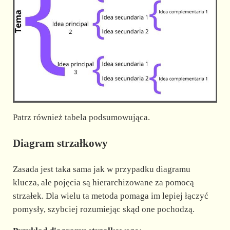
Patrz również tabela podsumowująca.
Diagram strzałkowy
Zasada jest taka sama jak w przypadku diagramu
klucza, ale pojęcia są hierarchizowane za pomocą
strzałek. Dla wielu ta metoda pomaga im lepiej łączyć
pomysły, szybciej rozumiejąc skąd one pochodzą.