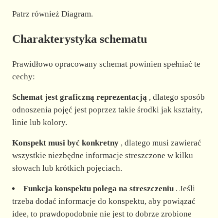
Patrz również Diagram.
Charakterystyka schematu
Prawidłowo opracowany schemat powinien spełniać te
cechy:
Schemat jest graficzną reprezentacją
, dlatego sposób
odnoszenia pojęć jest poprzez takie środki jak kształty,
linie lub kolory.
Konspekt musi być konkretny
, dlatego musi zawierać
wszystkie niezbędne informacje streszczone w kilku
słowach lub krótkich pojęciach.
Funkcja konspektu polega na streszczeniu
. Jeśli
trzeba dodać informacje do konspektu, aby powiązać
idee, to prawdopodobnie nie jest to dobrze zrobione