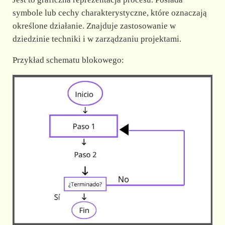
symbole lub cechy charakterystyczne, które oznaczają
określone działanie. Znajduje zastosowanie w
dziedzinie techniki i w zarządzaniu projektami.
Przykład schematu blokowego: