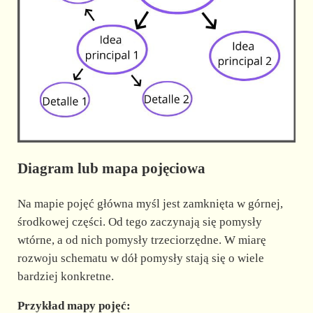
Diagram lub mapa pojęciowa
Na mapie pojęć główna myśl jest zamknięta w górnej,
środkowej części. Od tego zaczynają się pomysły
wtórne, a od nich pomysły trzeciorzędne. W miarę
rozwoju schematu w dół pomysły stają się o wiele
bardziej konkretne.
Przykład mapy pojęć: