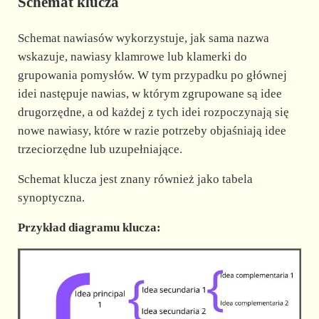
Schemat klucza
Schemat nawiasów wykorzystuje, jak sama nazwa
wskazuje, nawiasy klamrowe lub klamerki do
grupowania pomysłów. W tym przypadku po głównej
idei następuje nawias, w którym zgrupowane są idee
drugorzędne, a od każdej z tych idei rozpoczynają się
nowe nawiasy, które w razie potrzeby objaśniają idee
trzeciorzędne lub uzupełniające.
Schemat klucza jest znany również jako tabela
synoptyczna.
Przykład diagramu klucza: