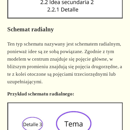
Schemat radialny
Ten typ schematu nazywany jest schematem radialnym,
ponieważ idee są ze sobą powiązane. Zgodnie z tym
modelem w centrum znajduje się pojęcie główne, w
bliższym promieniu znajdują się pojęcia drugorzędne, a
te z kolei otoczone są pojęciami trzeciorzędnymi lub
uzupełniającymi.
Przykład schematu radialnego: