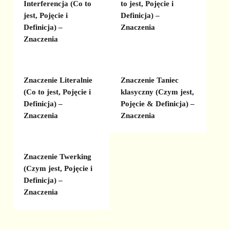
Interferencja (Co to
to jest, Pojęcie i
jest, Pojęcie i
Definicja) –
Definicja) –
Znaczenia
Znaczenia
Znaczenie Literalnie
Znaczenie Taniec
(Co to jest, Pojęcie i
klasyczny (Czym jest,
Definicja) –
Pojęcie & Definicja) –
Znaczenia
Znaczenia
Znaczenie Twerking
(Czym jest, Pojęcie i
Definicja) –
Znaczenia