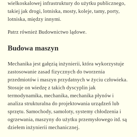
wielkoskalowej infrastruktury do użytku publicznego,
takiej jak drogi, lotniska, mosty, koleje, tamy, porty,
lotniska, między innymi.
Patrz również Budownictwo lądowe.
Budowa maszyn
Mechanika jest gałęzią inżynierii, która wykorzystuje
zastosowanie zasad fizycznych do tworzenia
przedmiotów i maszyn przydatnych w życiu człowieka.
Stosuje on wiedzę z takich dyscyplin jak
termodynamika, mechanika, mechanika płynów i
analiza strukturalna do projektowania urządzeń lub
sprzętu. Samochody, samoloty, systemy chłodzenia i
ogrzewania, maszyny do użytku przemysłowego itd. są
dziełem inżynierii mechanicznej.