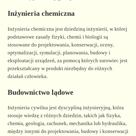
Inżynieria chemiczna
Inżynieria chemiczna jest dziedziną inżynierii, w której
podstawowe zasady fizyki, chemii i biologii są
stosowane do projektowania, konserwacji, oceny,
optymalizacji, symulacji, planowania, budowy i
eksploatacji urządzeń, za pomocą których surowiec jest
przekształcany w produkt niezbędny do różnych
działań człowieka.
Budownictwo lądowe
Inżynieria cywilna jest dyscypliną inżynieryjną, która
stosuje wiedzę z różnych dziedzin, takich jak fizyka,
chemia, geologia, rachunek, mechanika lub hydraulika,
między innymi do projektowania, budowy i konserwacji