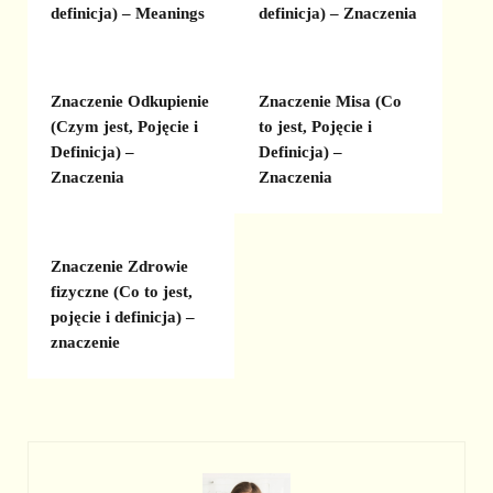
definicja) – Meanings
definicja) – Znaczenia
Znaczenie Odkupienie
Znaczenie Misa (Co
(Czym jest, Pojęcie i
to jest, Pojęcie i
Definicja) –
Definicja) –
Znaczenia
Znaczenia
Znaczenie Zdrowie
fizyczne (Co to jest,
pojęcie i definicja) –
znaczenie