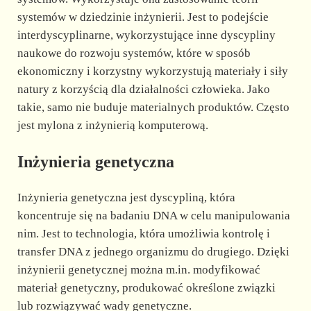
systemów w dziedzinie inżynierii. Jest to podejście
interdyscyplinarne, wykorzystujące inne dyscypliny
naukowe do rozwoju systemów, które w sposób
ekonomiczny i korzystny wykorzystują materiały i siły
natury z korzyścią dla działalności człowieka. Jako
takie, samo nie buduje materialnych produktów. Często
jest mylona z inżynierią komputerową.
Inżynieria genetyczna
Inżynieria genetyczna jest dyscypliną, która
koncentruje się na badaniu DNA w celu manipulowania
nim. Jest to technologia, która umożliwia kontrolę i
transfer DNA z jednego organizmu do drugiego. Dzięki
inżynierii genetycznej można m.in. modyfikować
materiał genetyczny, produkować określone związki
lub rozwiązywać wady genetyczne.