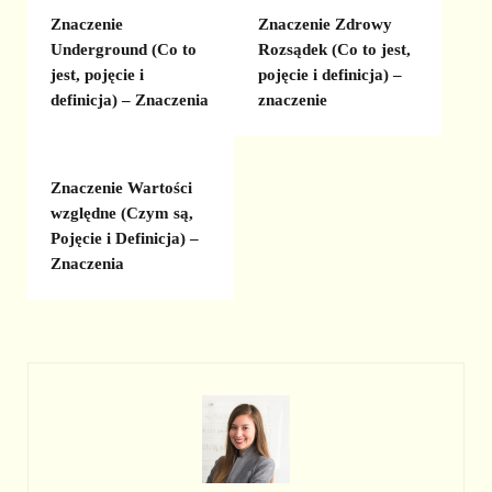
Znaczenie
Znaczenie Zdrowy
Underground (Co to
Rozsądek (Co to jest,
jest, pojęcie i
pojęcie i definicja) –
definicja) – Znaczenia
znaczenie
Znaczenie Wartości
względne (Czym są,
Pojęcie i Definicja) –
Znaczenia