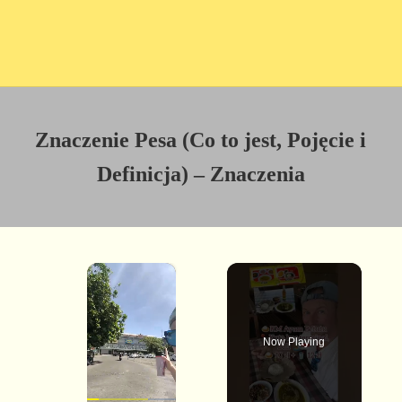
Znaczenie Pesa (Co to jest, Pojęcie i
Definicja) – Znaczenia
×
Now Playing