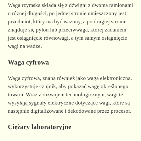
Waga rzymska składa się z dźwigni z dwoma ramionami
o różnej długości, po jednej stronie umieszczony jest
przedmiot, który ma być ważony, a po drugiej stronie
znajduje się pylon lub przeciwwaga, której zadaniem
jest osiągnięcie równowagi, a tym samym osiągnięcie
wagi na wadze.
Waga cyfrowa
Waga cyfrowa, znana również jako waga elektroniczna,
wykorzystuje czujnik, aby pokazać wagę określonego
towaru. Wraz z rozwojem technologicznym, wagi te
wysyłają sygnały elektryczne dotyczące wagi, które są
następnie digitalizowane i dekodowane przez procesor.
Ciężary laboratoryjne