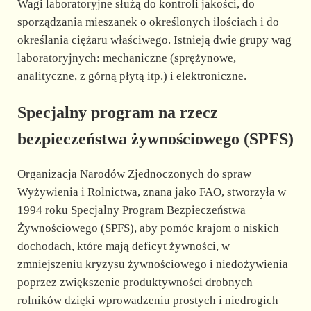
Wagi laboratoryjne służą do kontroli jakości, do
sporządzania mieszanek o określonych ilościach i do
określania ciężaru właściwego. Istnieją dwie grupy wag
laboratoryjnych: mechaniczne (sprężynowe,
analityczne, z górną płytą itp.) i elektroniczne.
Specjalny program na rzecz
bezpieczeństwa żywnościowego (SPFS)
Organizacja Narodów Zjednoczonych do spraw
Wyżywienia i Rolnictwa, znana jako FAO, stworzyła w
1994 roku Specjalny Program Bezpieczeństwa
Żywnościowego (SPFS), aby pomóc krajom o niskich
dochodach, które mają deficyt żywności, w
zmniejszeniu kryzysu żywnościowego i niedożywienia
poprzez zwiększenie produktywności drobnych
rolników dzięki wprowadzeniu prostych i niedrogich