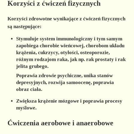
Korzyści z ćwiczeń fizycznych
Korzyści zdrowotne wynikające z ćwiczeń fizycznych
są następujące:
Stymuluje system immunologiczny i tym samym
zapobiega chorobie wieńcowej, chorobom układu
krążenia, cukrzycy, otyłości, osteoporozie,
różnym rodzajom raka, jak np. rak prostaty i rak
jelita grubego.
Poprawia zdrowie psychiczne, unika stanów
depresyjnych, rozwija samoocenę, poprawia
obraz ciała.
Zwiększa krążenie mózgowe i poprawia procesy
myślowe.
Ćwiczenia aerobowe i anaerobowe