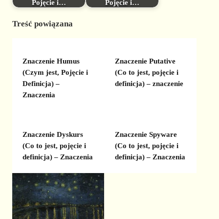
Pojęcie i…
Pojęcie i…
Treść powiązana
Znaczenie Humus
Znaczenie Putative
(Czym jest, Pojęcie i
(Co to jest, pojęcie i
Definicja) –
definicja) – znaczenie
Znaczenia
Znaczenie Dyskurs
Znaczenie Spyware
(Co to jest, pojęcie i
(Co to jest, pojęcie i
definicja) – Znaczenia
definicja) – Znaczenia