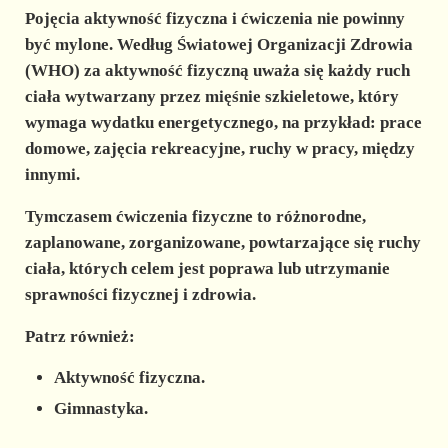
Pojęcia aktywność fizyczna i ćwiczenia nie powinny
być mylone. Według Światowej Organizacji Zdrowia
(WHO) za
aktywność fizyczną
uważa się każdy ruch
ciała wytwarzany przez mięśnie szkieletowe, który
wymaga wydatku energetycznego, na przykład: prace
domowe, zajęcia rekreacyjne, ruchy w pracy, między
innymi.
Tymczasem
ćwiczenia fizyczne
to różnorodne,
zaplanowane, zorganizowane, powtarzające się ruchy
ciała, których celem jest poprawa lub utrzymanie
sprawności fizycznej i zdrowia.
Patrz również:
Aktywność fizyczna.
Gimnastyka.