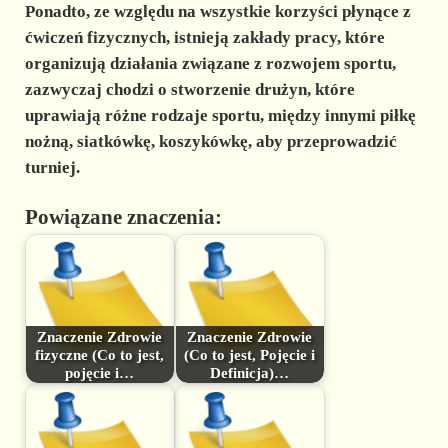
Ponadto, ze względu na wszystkie korzyści płynące z
ćwiczeń fizycznych, istnieją zakłady pracy, które
organizują działania związane z rozwojem sportu,
zazwyczaj chodzi o stworzenie drużyn, które
uprawiają różne rodzaje sportu, między innymi piłkę
nożną, siatkówkę, koszykówkę, aby przeprowadzić
turniej.
Powiązane znaczenia:
Znaczenie Zdrowie
Znaczenie Zdrowie
fizyczne (Co to jest,
(Co to jest, Pojęcie i
pojęcie i…
Definicja)…