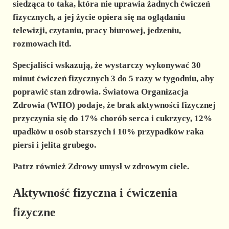
siedząca to taka, która nie uprawia żadnych ćwiczeń
fizycznych, a jej życie opiera się na oglądaniu
telewizji, czytaniu, pracy biurowej, jedzeniu,
rozmowach itd.
Specjaliści wskazują, że wystarczy wykonywać 30
minut ćwiczeń fizycznych 3 do 5 razy w tygodniu, aby
poprawić stan zdrowia. Światowa Organizacja
Zdrowia (WHO) podaje, że brak aktywności fizycznej
przyczynia się do 17% chorób serca i cukrzycy, 12%
upadków u osób starszych i 10% przypadków raka
piersi i jelita grubego.
Patrz również Zdrowy umysł w zdrowym ciele.
Aktywność fizyczna i ćwiczenia
fizyczne