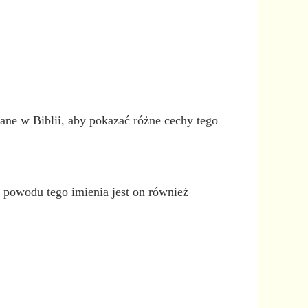
ane w Biblii, aby pokazać różne cechy tego
powodu tego imienia jest on również