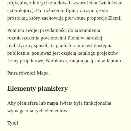
trójkątów, z których zbudował czworościan (wielościan
czterokątny). Po rozłożeniu figury otrzymuje się
prostokąt, który zachowuje pierwotne proporcje Ziemi.
Pomimo swojej przydatności do zrozumienia
rozmieszczenia powierzchni Ziemi w bardziej
realistyczny sposób, ta planisfera nie jest dostępna
publicznie, ponieważ jest częścią katalogu projektów
firmy projektowej Narukawa, znajdującej się w Japonii.
Patrz również Mapa.
Elementy planisfery
Aby planisfera lub mapa świata była funkcjonalna,
wymaga ona tych elementów:
Tytuł