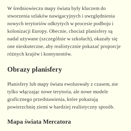
W średniowieczu mapy świata były kluczem do
stworzenia szlaków nawigacyjnych i uwzględnienia
nowych terytoriów odkrytych w procesie podboju i
kolonizacji Europy. Obecnie, chociaż planisfery są
nadal używane (szczególnie w szkołach), okazały się
one nieskuteczne, aby realistycznie pokazać proporcje
różnych krajów i kontynentów.
Obrazy planisfery
Planisfery lub mapy świata ewoluowały z czasem, nie
tylko włączając nowe terytoria, ale nowe modele
graficznego przedstawienia, które pokazują
powierzchnię ziemi w bardziej realistyczny sposób.
Mapa świata Mercatora