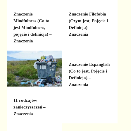
Znaczenie
Znaczenie Filofobia
Mindfulness (Co to
(Czym jest, Pojęcie i
jest Mindfulness,
Definicja) –
pojęcie i definicja) –
Znaczenia
Znaczenia
Znaczenie Espanglish
(Co to jest, Pojęcie i
Definicja) –
Znaczenia
11 rodzajów
zanieczyszczeń –
Znaczenia