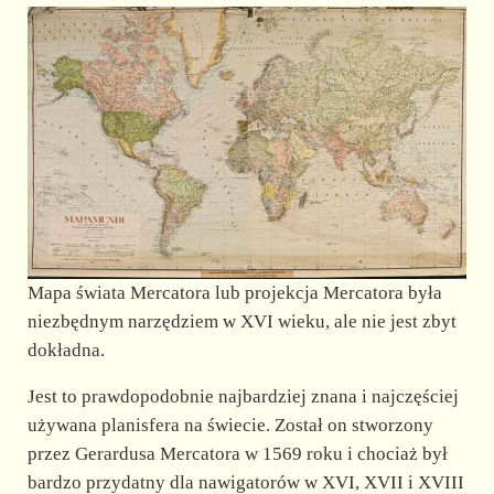
Mapa świata Mercatora lub projekcja Mercatora była
niezbędnym narzędziem w XVI wieku, ale nie jest zbyt
dokładna.
Jest to prawdopodobnie najbardziej znana i najczęściej
używana planisfera na świecie. Został on stworzony
przez Gerardusa Mercatora w 1569 roku i chociaż był
bardzo przydatny dla nawigatorów w XVI, XVII i XVIII