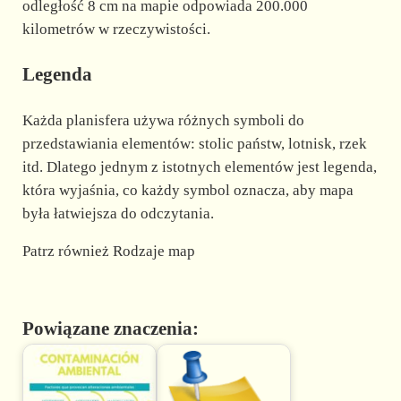
odległość 8 cm na mapie odpowiada 200.000
kilometrów w rzeczywistości.
Legenda
Każda planisfera używa różnych symboli do
przedstawiania elementów: stolic państw, lotnisk, rzek
itd. Dlatego jednym z istotnych elementów jest legenda,
która wyjaśnia, co każdy symbol oznacza, aby mapa
była łatwiejsza do odczytania.
Patrz również Rodzaje map
Powiązane znaczenia: