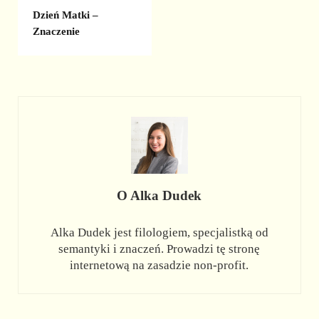
Dzień Matki –
Znaczenie
O
Alka Dudek
Alka Dudek jest filologiem, specjalistką od
semantyki i znaczeń. Prowadzi tę stronę
internetową na zasadzie non-profit.