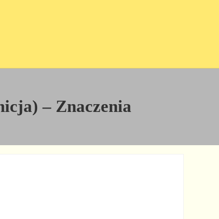
inicja) – Znaczenia