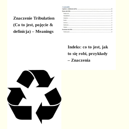
Znaczenie Tribulation
(Co to jest, pojęcie &
definicja) – Meanings
Indeks: co to jest, jak
to się robi, przykłady
– Znaczenia