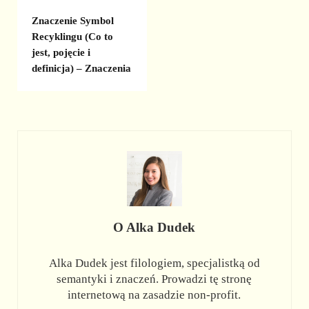
Znaczenie Symbol
Recyklingu (Co to
jest, pojęcie i
definicja) – Znaczenia
O
Alka Dudek
Alka Dudek jest filologiem, specjalistką od
semantyki i znaczeń. Prowadzi tę stronę
internetową na zasadzie non-profit.