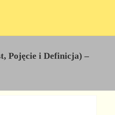
, Pojęcie i Definicja) –