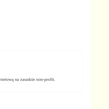
rnetową na zasadzie non-profit.