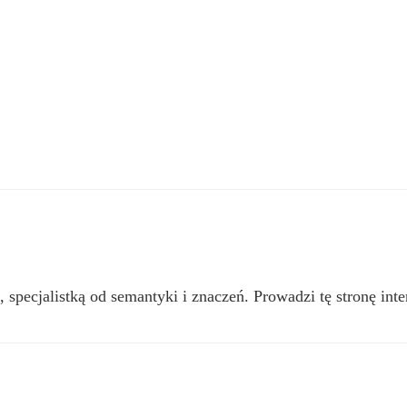
, specjalistką od semantyki i znaczeń. Prowadzi tę stronę inte