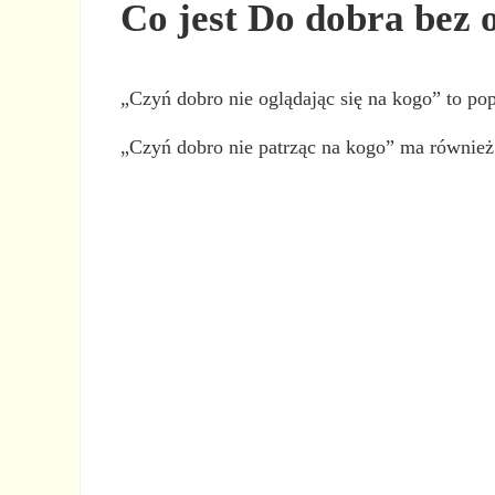
Co jest Do dobra bez 
„Czyń dobro nie oglądając się na kogo” to po
„Czyń dobro nie patrząc na kogo” ma również