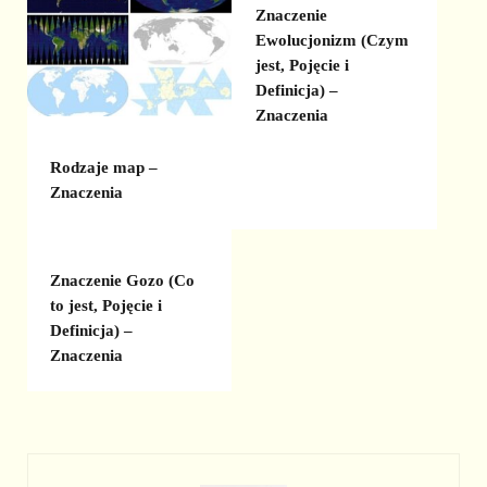
Znaczenie
Ewolucjonizm (Czym
jest, Pojęcie i
Definicja) –
Znaczenia
Rodzaje map –
Znaczenia
Znaczenie Gozo (Co
to jest, Pojęcie i
Definicja) –
Znaczenia