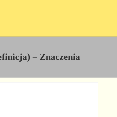
finicja) – Znaczenia