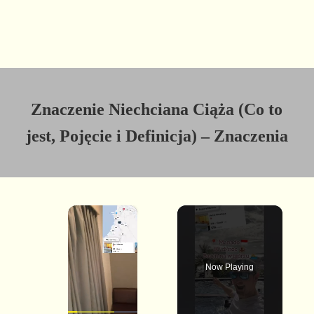
Znaczenie Niechciana Ciąża (Co to
jest, Pojęcie i Definicja) – Znaczenia
×
Now Playing