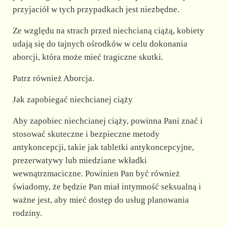
przyjaciół w tych przypadkach jest niezbędne.
Ze względu na strach przed niechcianą ciążą, kobiety
udają się do tajnych ośrodków w celu dokonania
aborcji, która może mieć tragiczne skutki.
Patrz również Aborcja.
Jak zapobiegać niechcianej ciąży
Aby zapobiec niechcianej ciąży, powinna Pani znać i
stosować skuteczne i bezpieczne metody
antykoncepcji, takie jak tabletki antykoncepcyjne,
prezerwatywy lub miedziane wkładki
wewnątrzmaciczne. Powinien Pan być również
świadomy, że będzie Pan miał intymność seksualną i
ważne jest, aby mieć dostęp do usług planowania
rodziny.