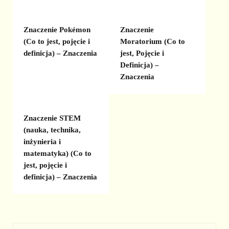
Znaczenie Pokémon
Znaczenie
(Co to jest, pojęcie i
Moratorium (Co to
definicja) – Znaczenia
jest, Pojęcie i
Definicja) –
Znaczenia
Znaczenie STEM
(nauka, technika,
inżynieria i
matematyka) (Co to
jest, pojęcie i
definicja) – Znaczenia