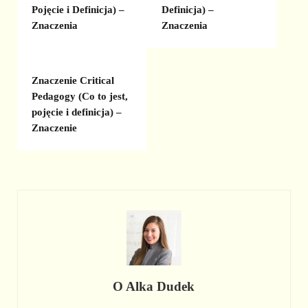
Pojęcie i Definicja) –
Definicja) –
Znaczenia
Znaczenia
Znaczenie Critical
Pedagogy (Co to jest,
pojęcie i definicja) –
Znaczenie
O
Alka Dudek