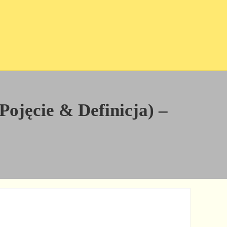
 Pojęcie & Definicja) –