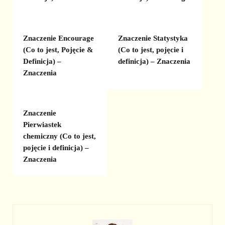
Znaczenie Encourage
Znaczenie Statystyka
(Co to jest, Pojęcie &
(Co to jest, pojęcie i
Definicja) –
definicja) – Znaczenia
Znaczenia
Znaczenie
Pierwiastek
chemiczny (Co to jest,
pojęcie i definicja) –
Znaczenia