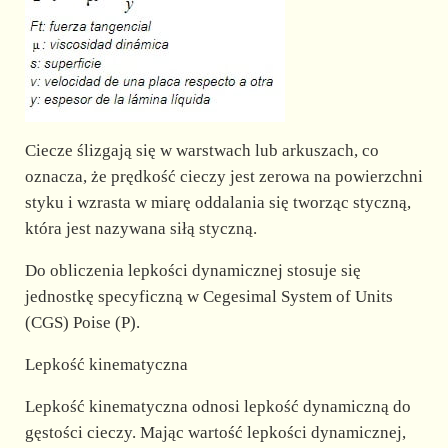
Ciecze ślizgają się w warstwach lub arkuszach, co
oznacza, że prędkość cieczy jest zerowa na powierzchni
styku i wzrasta w miarę oddalania się tworząc styczną,
która jest nazywana siłą styczną.
Do obliczenia lepkości dynamicznej stosuje się
jednostkę specyficzną w Cegesimal System of Units
(CGS) Poise (P).
Lepkość kinematyczna
Lepkość kinematyczna odnosi lepkość dynamiczną do
gęstości cieczy. Mając wartość lepkości dynamicznej,