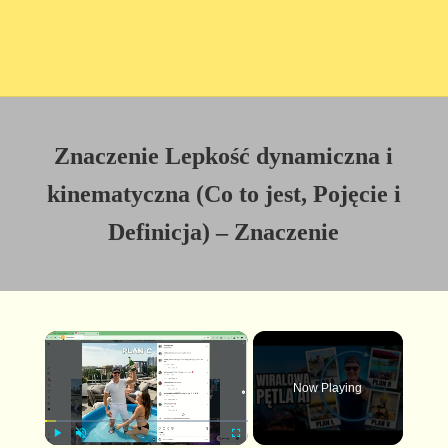
Znaczenie Lepkość dynamiczna i
kinematyczna (Co to jest, Pojęcie i
Definicja) – Znaczenie
×
Now Playing