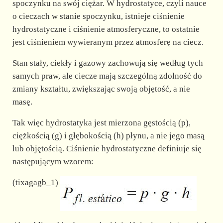
spoczynku na swój ciężar. W hydrostatyce, czyli nauce
o cieczach w stanie spoczynku, istnieje ciśnienie
hydrostatyczne i ciśnienie atmosferyczne, to ostatnie
jest ciśnieniem wywieranym przez atmosferę na ciecz.
Stan stały, ciekły i gazowy zachowują się według tych
samych praw, ale ciecze mają szczególną zdolność do
zmiany kształtu, zwiększając swoją objętość, a nie
masę.
Tak więc hydrostatyka jest mierzona gęstością (p),
ciężkością (g) i głębokością (h) płynu, a nie jego masą
lub objętością. Ciśnienie hydrostatyczne definiuje się
następującym wzorem:
(tixagagb_1)