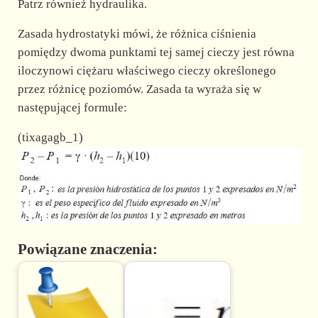
Patrz również hydraulika.
Zasada hydrostatyki mówi, że różnica ciśnienia
pomiędzy dwoma punktami tej samej cieczy jest równa
iloczynowi ciężaru właściwego cieczy określonego
przez różnicę poziomów. Zasada ta wyraża się w
następującej formule:
(tixagagb_1)
Powiązane znaczenia: