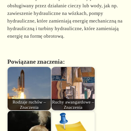
obsługiwany przez działanie cieczy lub wody, jak np.
zawieszenie hydrauliczne na wózkach, pompy
hydrauliczne, które zamieniają energię mechaniczną na
hydrauliczną i turbiny hydrauliczne, które zamieniają
energię na formę obrotową.
Powiązane znaczenia:
Rodzaje ruchów –
Ruchy awangardowe –
Znaczenia
Znaczenia