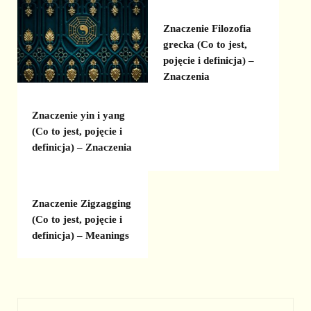
Znaczenie Filozofia
grecka (Co to jest,
pojęcie i definicja) –
Znaczenia
Znaczenie yin i yang
(Co to jest, pojęcie i
definicja) – Znaczenia
Znaczenie Zigzagging
(Co to jest, pojęcie i
definicja) – Meanings