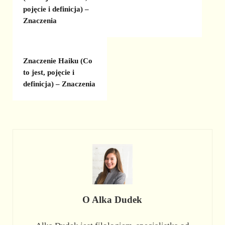
pojęcie i definicja) –
Znaczenia
Znaczenie Haiku (Co
to jest, pojęcie i
definicja) – Znaczenia
O
Alka Dudek