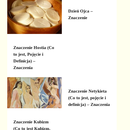
Dzień Ojca –
Znaczenie
Znaczenie Hostia (Co
to jest, Pojęcie i
Definicja) –
Znaczenia
Znaczenie Netykieta
(Co to jest, pojęcie i
definicja) – Znaczenia
Znaczenie Kubizm
(Co to jest Kubizm,