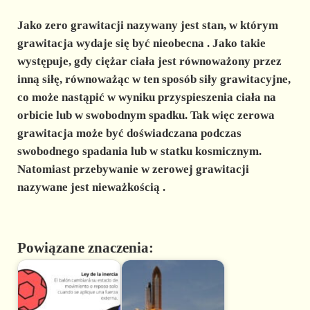
Jako zero grawitacji nazywany jest
stan, w którym
grawitacja wydaje się być nieobecna
. Jako takie
występuje, gdy ciężar ciała jest równoważony przez
inną siłę, równoważąc w ten sposób siły grawitacyjne,
co może nastąpić w wyniku przyspieszenia ciała na
orbicie lub w swobodnym spadku. Tak więc zerowa
grawitacja może być doświadczana podczas
swobodnego spadania lub w statku kosmicznym.
Natomiast przebywanie w zerowej grawitacji
nazywane jest
nieważkością
.
Powiązane znaczenia: