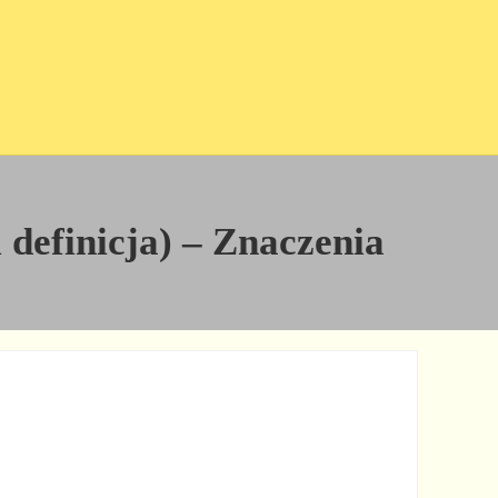
i definicja) – Znaczenia