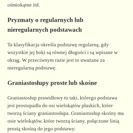
ośmiokątne itd.
Pryzmaty o regularnych lub
nieregularnych podstawach
Ta klasyfikacja określa podstawę regularną, gdy
wszystkie jej boki są równej długości i są wpisane w
okrąg. W przeciwnym razie jest to uważane za
nieregularną podstawę.
Graniastosłupy proste lub skośne
Graniastosłup prawidłowy to taki, którego podstawa
jest prostopadła do osi wielokątów płaskich, które
tworzą ściany graniastosłupa. Graniastosłup skośny ma
osie wielokątów, które tworzą ściany, połączone linią
prostą skośną do jego podstawy.