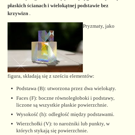
płaskich ścianach i wielokątnej podstawie bez
krzywizn
.
Pryzmaty, jako
figura, składają się z sześciu elementów:
Podstawa (B): utworzona przez dwa wielokąty.
Faces (F): boczne równoległoboki i podstawy,
liczone są wszystkie płaskie powierzchnie.
Wysokość (h): odległość między podstawami.
Wierzchołki (V): to narożniki lub punkty, w
których stykają się powierzchnie.