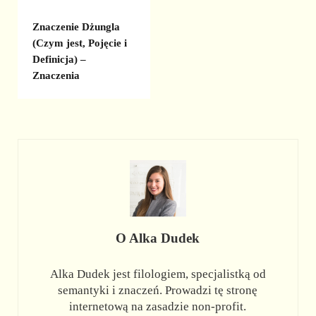
Znaczenie Dżungla
(Czym jest, Pojęcie i
Definicja) –
Znaczenia
O
Alka Dudek
Alka Dudek jest filologiem, specjalistką od
semantyki i znaczeń. Prowadzi tę stronę
internetową na zasadzie non-profit.