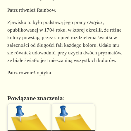
Patrz również Rainbow.
Zjawisko to było podstawą jego pracy
Optyka
,
opublikowanej w 1704 roku, w której określił, że różne
kolory powstają przez stopień rozdzielenia światła w
zależności od długości fali każdego koloru. Udało mu
się również udowodnić, przy użyciu dwóch pryzmatów,
że białe światło jest mieszaniną wszystkich kolorów.
Patrz również optyka.
Powiązane znaczenia: