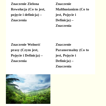
Znaczenie Zielona
Znaczenie
Rewolucja (Co to jest,
Malthusianizm (Co to
pojęcie i definicja) –
jest, Pojęcie i
Znaczenia
Definicja) –
Znaczenia
Znaczenie Wolność
Znaczenie
prasy (Czym jest,
Paranormalny (Co to
Pojęcie i Definicja) –
jest, Pojęcie i
Znaczenia
Definicja) –
Znaczenia